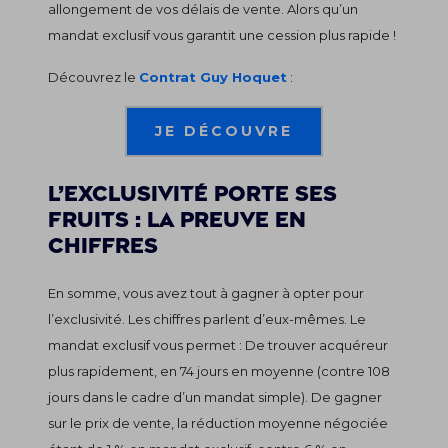
allongement de vos délais de vente. Alors qu’un
mandat exclusif vous garantit une cession plus rapide !
Découvrez le
Contrat Guy Hoquet
:
JE DÉCOUVRE
L’exclusivité porte ses
fruits : la preuve en
chiffres
En somme, vous avez tout à gagner à opter pour
l’exclusivité. Les chiffres parlent d’eux-mêmes. Le
mandat exclusif vous permet : De trouver acquéreur
plus rapidement, en 74 jours en moyenne (contre 108
jours dans le cadre d’un mandat simple). De gagner
sur le prix de vente, la réduction moyenne négociée