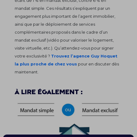
étant de 1 % en mandat exclusif, contre 6 % en
mandat simple. Ces résultats s’expliquent par un
engagement plus important de l’agent immobilier,
ainsi que par le déploiement de services
complémentaires proposés dans le cadre d’un
mandat exclusif (vidéo pour valoriser le logement,
visite virtuelle, etc.). Qu’attendez-vous pour signer
votre exclusivité ?
Trouvez l’agence Guy Hoquet
la plus proche de chez vous
pour en discuter dès
maintenant.
À lire également :