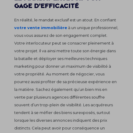
gage d’efficacité
En réalité, le mandat exclusif est un atout. En confiant
votre vente immobilière
à un unique professionnel,
vous vous assurez de son engagement complet.
Votre interlocuteur peut se consacrer pleinement à
votre projet. Il va ainsi mettre toute son énergie dans
la bataille et déployer ses meilleures techniques
marketing pour donner un maximum de visibilité à
votre propriété. Au moment de négocier, vous
pourrez aussi profiter de sa précieuse expérience en
la matière. Sachez également qu’un bien mis en
vente par plusieurs agences différentes souffre
souvent d’un trop-plein de visibilité. Les acquéreurs
tendent à se méfier des biens surexposés, surtout
lorsque les diverses annonces indiquent des prix
distincts. Cela peut avoir pour conséquence un