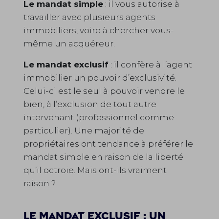
Le mandat simple
: il vous autorise à
travailler avec plusieurs agents
immobiliers, voire à chercher vous-
même un acquéreur.
Le mandat exclusif
: il confère à l’agent
immobilier un pouvoir d’exclusivité.
Celui-ci est le seul à pouvoir vendre le
bien, à l’exclusion de tout autre
intervenant (professionnel comme
particulier). Une majorité de
propriétaires ont tendance à préférer le
mandat simple en raison de la liberté
qu’il octroie. Mais ont-ils vraiment
raison ?
Le mandat exclusif : un