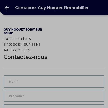
Contactez Guy Hoquet l’Immobilier
GUY HOQUET
SOISY SUR
SEINE
2 allée des Tilleuls
91450 SOISY SUR SEINE
Tél. 01 60 79 60 22
Contactez-nous